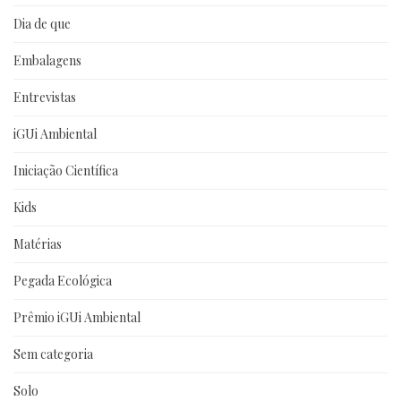
Dia de que
Embalagens
Entrevistas
iGUi Ambiental
Iniciação Científica
Kids
Matérias
Pegada Ecológica
Prêmio iGUi Ambiental
Sem categoria
Solo