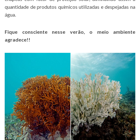
quantidade de produtos químicos utilizadas e despejadas na
água.
Fique consciente nesse verão, o meio ambiente
agradece!!