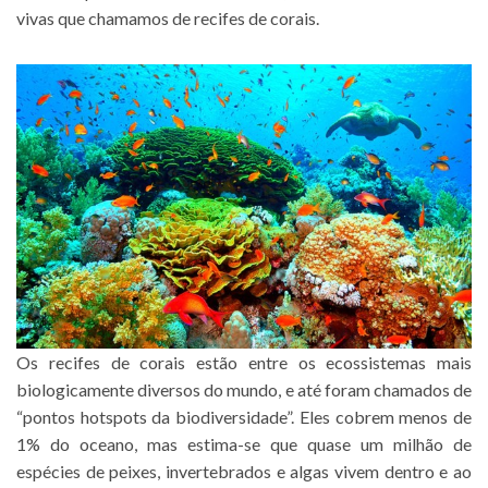
vivas que chamamos de recifes de corais.
Os recifes de corais estão entre os ecossistemas mais
biologicamente diversos do mundo, e até foram chamados de
“pontos hotspots da biodiversidade”. Eles cobrem menos de
1% do oceano, mas estima-se que quase um milhão de
espécies de peixes, invertebrados e algas vivem dentro e ao