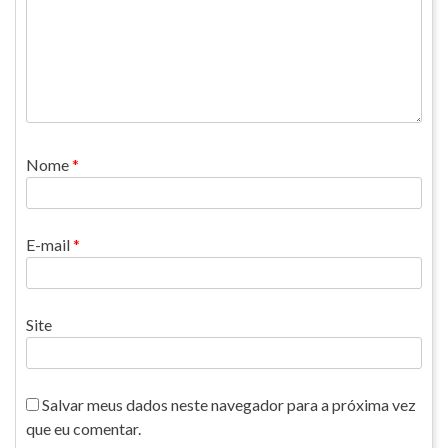
Nome
*
E-mail
*
Site
Salvar meus dados neste navegador para a próxima vez
que eu comentar.