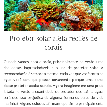
Protetor solar afeta recifes de
corais
Quando vamos para a praia, principalmente no verão, uma
das coisas imprescindíveis é o uso de protetor solar. A
recomendação é sempre a mesma: cada vez que você entra na
água você tem que passar novamente porque uma parte
desse protetor acaba saindo. Agora imaginem em uma praia
lotada no verão a quantidade de protetor que sai na água,
será que isso prejudica de alguma forma os seres de vida
marinha? Alguns estudos afirmam que sim e principalmente