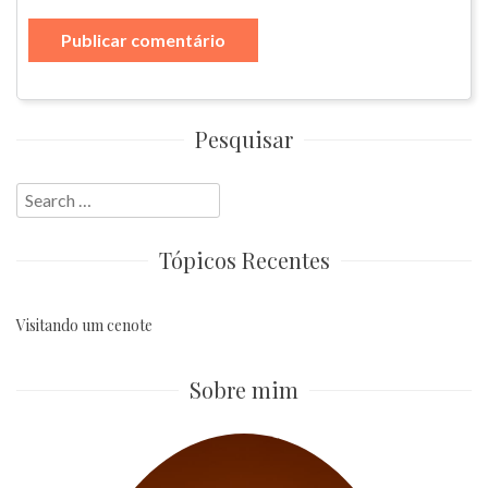
Pesquisar
Search
for:
Tópicos Recentes
Visitando um cenote
Sobre mim