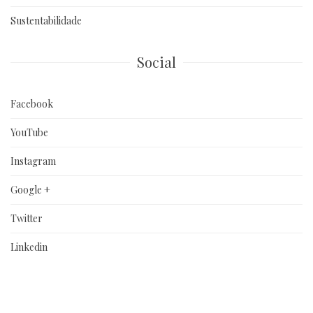
Sustentabilidade
Social
Facebook
YouTube
Instagram
Google +
Twitter
Linkedin