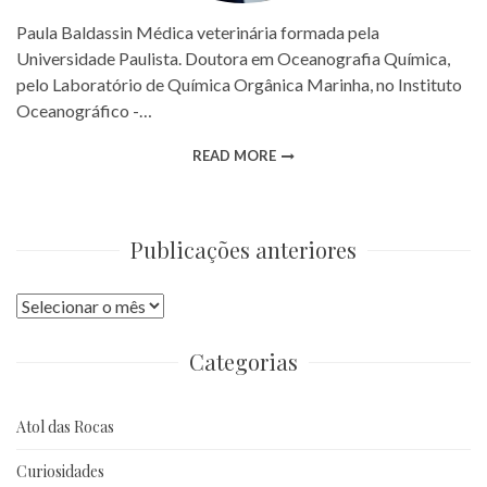
Paula Baldassin Médica veterinária formada pela
Universidade Paulista. Doutora em Oceanografia Química,
pelo Laboratório de Química Orgânica Marinha, no Instituto
Oceanográfico -…
READ MORE
Publicações anteriores
Publicações
anteriores
Categorias
Atol das Rocas
Curiosidades