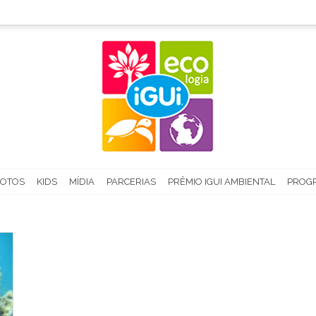
FOTOS
KIDS
MÍDIA
PARCERIAS
PRÊMIO IGUI AMBIENTAL
PROGR