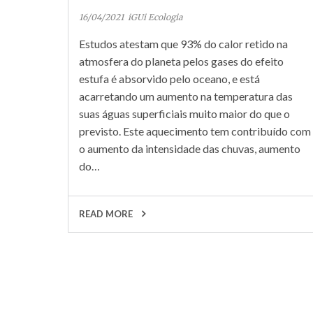
16/04/2021
iGUi Ecologia
Estudos atestam que 93% do calor retido na
atmosfera do planeta pelos gases do efeito
estufa é absorvido pelo oceano, e está
acarretando um aumento na temperatura das
suas águas superficiais muito maior do que o
previsto. Este aquecimento tem contribuído com
o aumento da intensidade das chuvas, aumento
do…
READ MORE