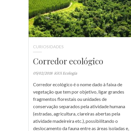
CURIOSIDADES
Corredor ecológico
05/02/2018
iGUi Ecologia
Corredor ecológico é o nome dado à faixa de
vegetação que tem por objetivo, ligar grandes
fragmentos florestais ou unidades de
conservação separados pela atividade humana
(estradas, agricultura, clareiras abertas pela
atividade madeireira etc.), possibilitando o
deslocamento da fauna entre as áreas isoladas e,