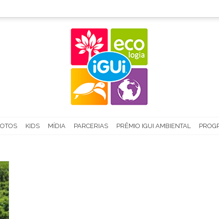
FOTOS
KIDS
MÍDIA
PARCERIAS
PRÊMIO IGUI AMBIENTAL
PROGR