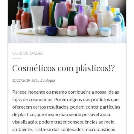
CURIOSIDADES
Cosméticos com plásticos!?
11/12/2019
iGUi Ecologia
Parece inocente ou mesmo corriqueira a nossa ida as
lojas de cosméticos. Porém alguns dos produtos que
oferecem certos resultados, podem conter partículas
de plástico, que mesmo não sendo possível a sua
visualização, podem trazer consequências ao meio
ambiente. Trata-se dos conhecidos microplásticos