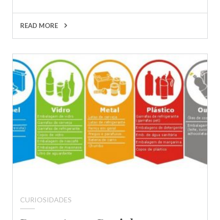
READ MORE
CURIOSIDADES