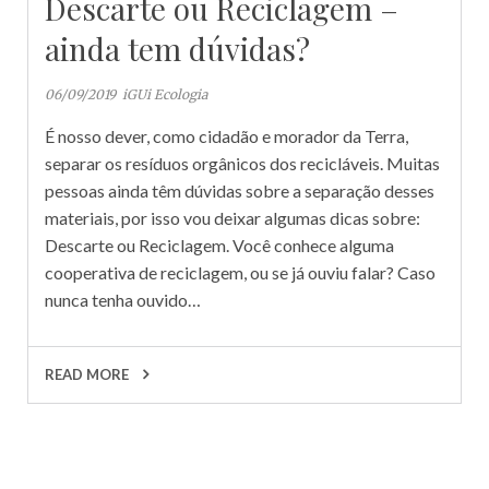
Descarte ou Reciclagem –
ainda tem dúvidas?
06/09/2019
iGUi Ecologia
É nosso dever, como cidadão e morador da Terra,
separar os resíduos orgânicos dos recicláveis. Muitas
pessoas ainda têm dúvidas sobre a separação desses
materiais, por isso vou deixar algumas dicas sobre:
Descarte ou Reciclagem. Você conhece alguma
cooperativa de reciclagem, ou se já ouviu falar? Caso
nunca tenha ouvido…
READ MORE