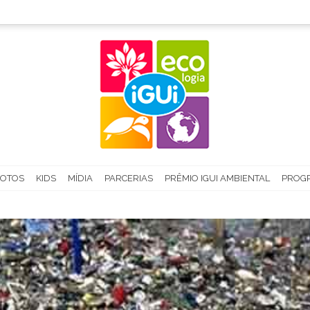
FOTOS
KIDS
MÍDIA
PARCERIAS
PRÊMIO IGUI AMBIENTAL
PROGR