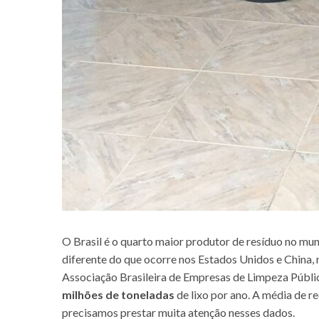
O Brasil é o quarto maior produtor de resíduo no mu
diferente do que ocorre nos Estados Unidos e China,
Associação Brasileira de Empresas de Limpeza Públic
milhões de toneladas
de lixo por ano. A média de r
precisamos prestar muita atenção nesses dados.