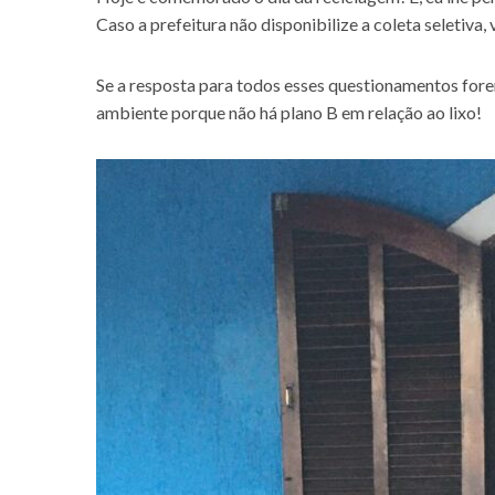
Caso a prefeitura não disponibilize a coleta seletiva
Se a resposta para todos esses questionamentos forem
ambiente porque não há plano B em relação ao lixo!