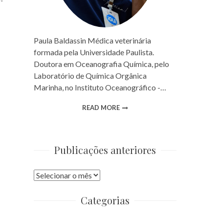
Paula Baldassin Médica veterinária
formada pela Universidade Paulista.
Doutora em Oceanografia Química, pelo
Laboratório de Química Orgânica
Marinha, no Instituto Oceanográfico -…
READ MORE
Publicações anteriores
Publicações
anteriores
Categorias