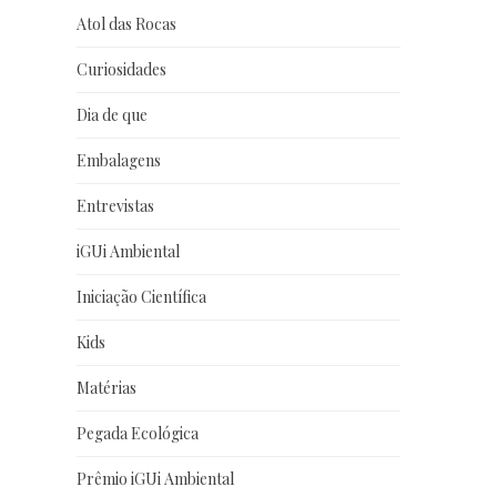
Atol das Rocas
Curiosidades
Dia de que
Embalagens
Entrevistas
iGUi Ambiental
Iniciação Científica
Kids
Matérias
Pegada Ecológica
Prêmio iGUi Ambiental