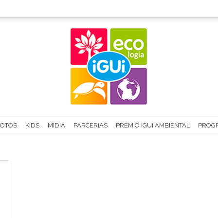
FOTOS
KIDS
MÍDIA
PARCERIAS
PRÊMIO IGUI AMBIENTAL
PROGR