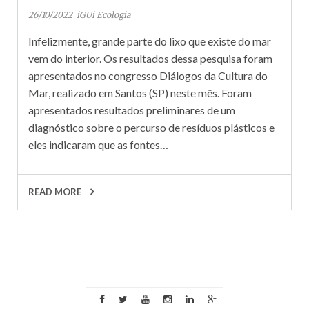
26/10/2022
iGUi Ecologia
Infelizmente, grande parte do lixo que existe do mar
vem do interior. Os resultados dessa pesquisa foram
apresentados no congresso Diálogos da Cultura do
Mar, realizado em Santos (SP) neste mês. Foram
apresentados resultados preliminares de um
diagnóstico sobre o percurso de resíduos plásticos e
eles indicaram que as fontes…
READ MORE