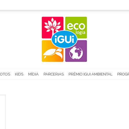
FOTOS
KIDS
MÍDIA
PARCERIAS
PRÊMIO IGUI AMBIENTAL
PROGR