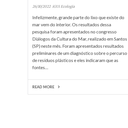
26/10/2022
iGUi Ecologia
Infelizmente, grande parte do lixo que existe do
mar vem do interior. Os resultados dessa
pesquisa foram apresentados no congresso
Diálogos da Cultura do Mar, realizado em Santos
(SP) neste mês. Foram apresentados resultados
preliminares de um diagnóstico sobre o percurso
de resíduos plásticos e eles indicaram que as
fontes…
READ MORE