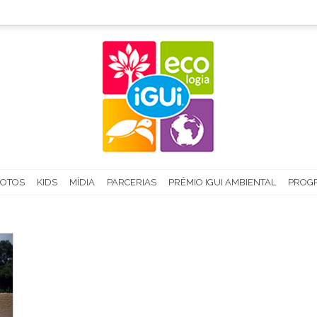
FOTOS
KIDS
MÍDIA
PARCERIAS
PRÊMIO IGUI AMBIENTAL
PROGR