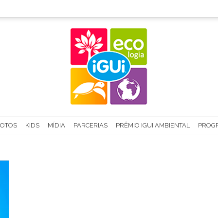
FOTOS
KIDS
MÍDIA
PARCERIAS
PRÊMIO IGUI AMBIENTAL
PROGR