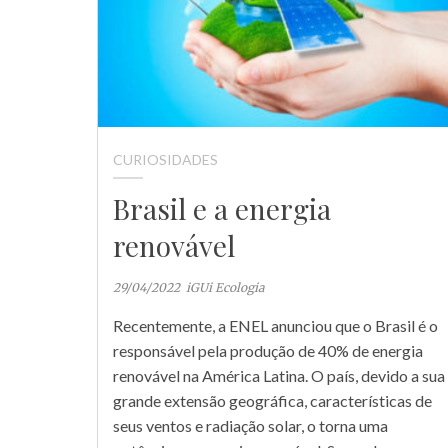
CURIOSIDADES
Brasil e a energia
renovável
29/04/2022
iGUi Ecologia
Recentemente, a ENEL anunciou que o Brasil é o
responsável pela produção de 40% de energia
renovável na América Latina. O país, devido a sua
grande extensão geográfica, características de
seus ventos e radiação solar, o torna uma