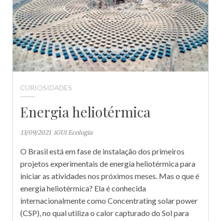
CURIOSIDADES
Energia heliotérmica
13/09/2021
iGUi Ecologia
O Brasil está em fase de instalação dos primeiros
projetos experimentais de energia heliotérmica para
iniciar as atividades nos próximos meses. Mas o que é
energia heliotérmica? Ela é conhecida
internacionalmente como Concentrating solar power
(CSP), no qual utiliza o calor capturado do Sol para