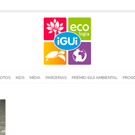
FOTOS
KIDS
MÍDIA
PARCERIAS
PRÊMIO IGUI AMBIENTAL
PROGR