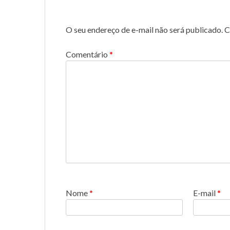
O seu endereço de e-mail não será publicado.
C
Comentário
*
Nome
*
E-mail
*