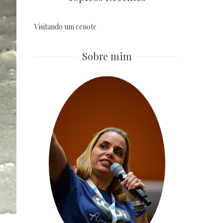
Visitando um cenote
Sobre mim