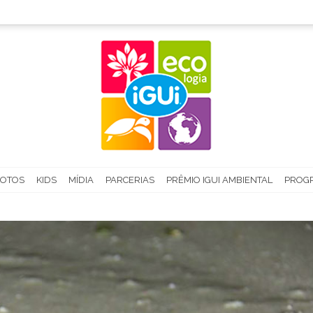
FOTOS
KIDS
MÍDIA
PARCERIAS
PRÊMIO IGUI AMBIENTAL
PROGR