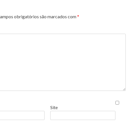
ampos obrigatórios são marcados com
*
Site