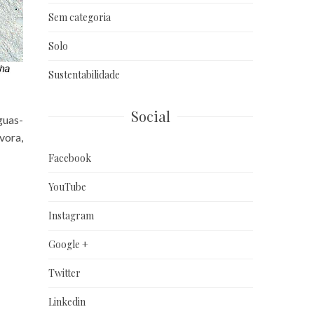
Sem categoria
Solo
Sustentabilidade
Social
guas-
vora,
Facebook
YouTube
Instagram
Google +
Twitter
Linkedin