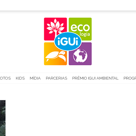
FOTOS
KIDS
MÍDIA
PARCERIAS
PRÊMIO IGUI AMBIENTAL
PROGR