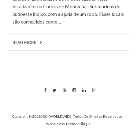
localizados na Cadeia de Montanhas Submarinas do
Sudoeste Índico, com a ajuda de um robô. Esses locais
são conhecidos como…
READ MORE
Copyright © 2018 IGUi WORLDWIDE. Todos Os Direitos Reservados.
|
Bloger
WordPress Theme :