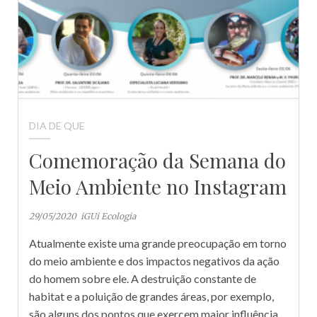
DIA DE QUE
Comemoração da Semana do
Meio Ambiente no Instagram
29/05/2020
iGUi Ecologia
Atualmente existe uma grande preocupação em torno
do meio ambiente e dos impactos negativos da ação
do homem sobre ele. A destruição constante de
habitat e a poluição de grandes áreas, por exemplo,
são alguns dos pontos que exercem maior influência