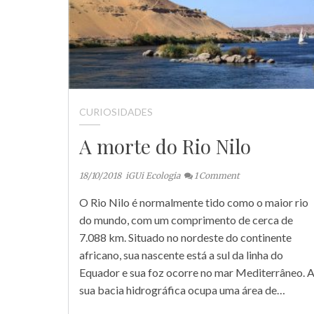
CURIOSIDADES
A morte do Rio Nilo
18/10/2018
iGUi Ecologia
1
Comment
O Rio Nilo é normalmente tido como o maior rio
do mundo, com um comprimento de cerca de
7.088 km. Situado no nordeste do continente
africano, sua nascente está a sul da linha do
Equador e sua foz ocorre no mar Mediterrâneo. 
sua bacia hidrográfica ocupa uma área de…