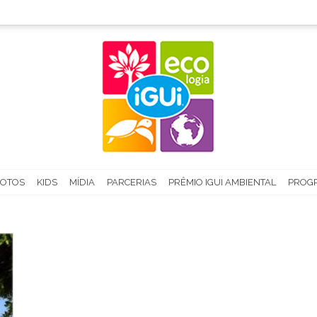
FOTOS
KIDS
MÍDIA
PARCERIAS
PRÊMIO IGUI AMBIENTAL
PROGR