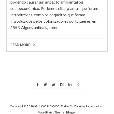
podendo causar um impacto ambiental ou
socioeconômico. Podemos citar plantas que foram
introduzidas, como os coqueiros que foram
introduzidos pelos colonizadores portugueses, em
1553. Alguns animais, como…
READ MORE
Copyright © 2018 IGUi WORLDWIDE. Todos Os Direitos Reservados.
|
Bloger
WordPress Theme :