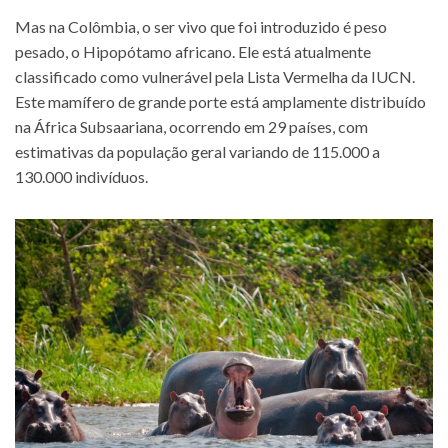
Mas na Colômbia, o ser vivo que foi introduzido é peso
pesado, o Hipopótamo africano. Ele está atualmente
classificado como vulnerável pela Lista Vermelha da IUCN.
Este mamífero de grande porte está amplamente distribuído
na África Subsaariana, ocorrendo em 29 países, com
estimativas da população geral variando de 115.000 a
130.000 indivíduos.