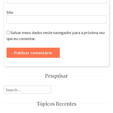
Site
Salvar meus dados neste navegador para a próxima vez
que eu comentar.
Pesquisar
Search
for:
Tópicos Recentes