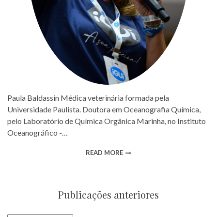
Paula Baldassin Médica veterinária formada pela
Universidade Paulista. Doutora em Oceanografia Química,
pelo Laboratório de Química Orgânica Marinha, no Instituto
Oceanográfico -…
READ MORE
Publicações anteriores