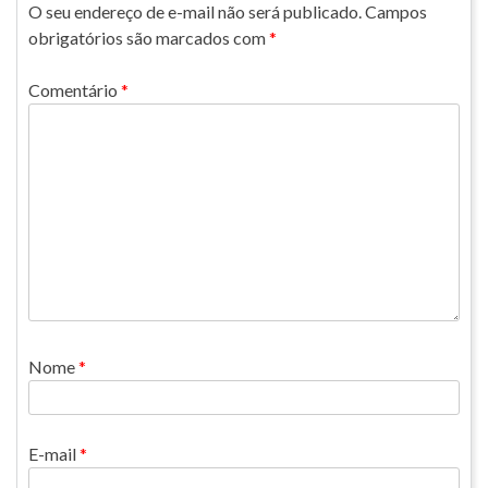
O seu endereço de e-mail não será publicado.
Campos
obrigatórios são marcados com
*
Comentário
*
Nome
*
E-mail
*