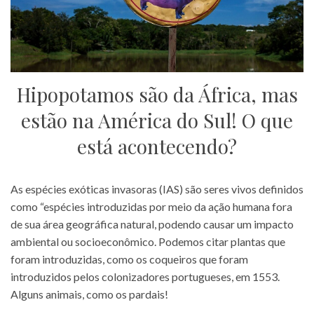
Hipopotamos são da África, mas
estão na América do Sul! O que
está acontecendo?
As espécies exóticas invasoras (IAS) são seres vivos definidos
como “espécies introduzidas por meio da ação humana fora
de sua área geográfica natural, podendo causar um impacto
ambiental ou socioeconômico. Podemos citar plantas que
foram introduzidas, como os coqueiros que foram
introduzidos pelos colonizadores portugueses, em 1553.
Alguns animais, como os pardais!