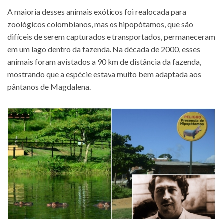
A maioria desses animais exóticos foi realocada para
zoológicos colombianos, mas os hipopótamos, que são
difíceis de serem capturados e transportados, permaneceram
em um lago dentro da fazenda. Na década de 2000, esses
animais foram avistados a 90 km de distância da fazenda,
mostrando que a espécie estava muito bem adaptada aos
pântanos de Magdalena.