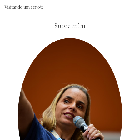
Visitando um cenote
Sobre mim