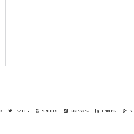
OK
TWITTER
YOUTUBE
INSTAGRAM
LINKEDIN
GO