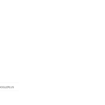
OGLEPLUS