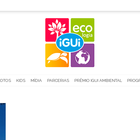
FOTOS
KIDS
MÍDIA
PARCERIAS
PRÊMIO IGUI AMBIENTAL
PROGR