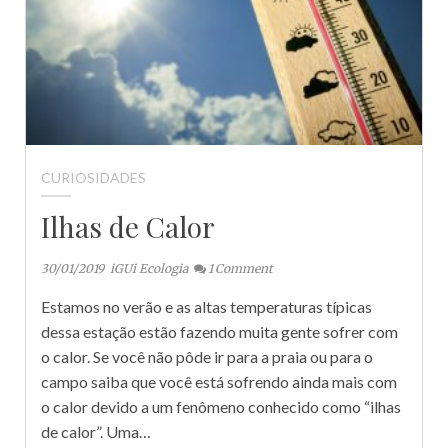
CURIOSIDADES
Ilhas de Calor
30/01/2019
iGUi Ecologia
1
Comment
Estamos no verão e as altas temperaturas típicas
dessa estação estão fazendo muita gente sofrer com
o calor. Se você não pôde ir para a praia ou para o
campo saiba que você está sofrendo ainda mais com
o calor devido a um fenômeno conhecido como “ilhas
de calor”. Uma…