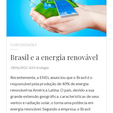
CURIOSIDADES
Brasil e a energia renovável
29/04/2022
iGUi Ecologia
Recentemente, a ENEL anunciou que o Brasil é o
responsável pela produção de 40% de energia
renovável na América Latina. O país, devido a sua
grande extensão geográfica, características de seus
ventos e radiação solar, o torna uma potência em
energia renovável. Segundo a empresa, o Brasil