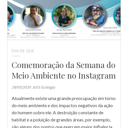
DIA DE QUE
Comemoração da Semana do
Meio Ambiente no Instagram
29/05/2020
iGUi Ecologia
Atualmente existe uma grande preocupação em torno
do meio ambiente e dos impactos negativos da ação
do homem sobre ele. A destruição constante de
habitat e a poluição de grandes áreas, por exemplo,
são alguns dos pontos que exercem maior influência