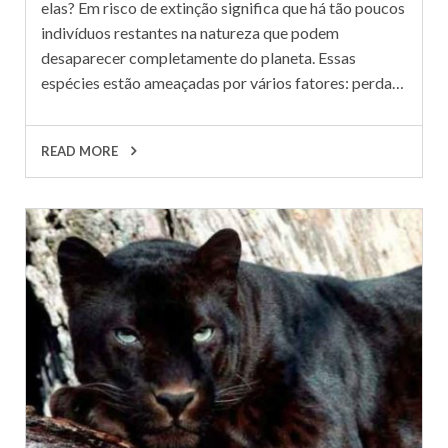
elas? Em risco de extinção significa que há tão poucos
indivíduos restantes na natureza que podem
desaparecer completamente do planeta. Essas
espécies estão ameaçadas por vários fatores: perda…
READ MORE