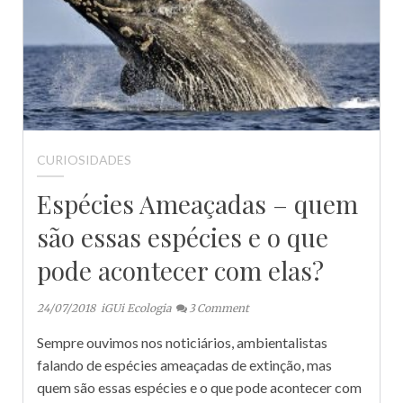
CURIOSIDADES
Espécies Ameaçadas – quem
são essas espécies e o que
pode acontecer com elas?
24/07/2018
iGUi Ecologia
3
Comment
Sempre ouvimos nos noticiários, ambientalistas
falando de espécies ameaçadas de extinção, mas
quem são essas espécies e o que pode acontecer com