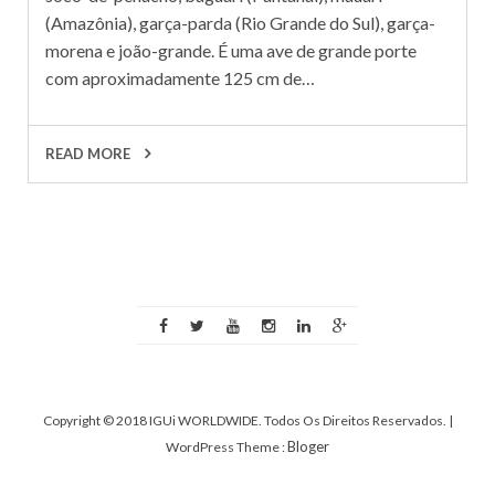
(Amazônia), garça-parda (Rio Grande do Sul), garça-
morena e joão-grande. É uma ave de grande porte
com aproximadamente 125 cm de…
READ MORE
Copyright © 2018 IGUi WORLDWIDE. Todos Os Direitos Reservados.
|
Bloger
WordPress Theme :