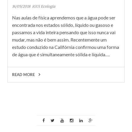
14/05/2018
iGUi Ecologia
Nas aulas de física aprendemos que a água pode ser
encontrada nos estados sólido, líquido ou gasoso e
passamos a vida inteira pensando que isso nunca vai
mudar, mas não é bem assim. Recentemente um
estudo conduzido na Califórnia confirmou uma forma
de água que é simultaneamente sólida e líquida….
READ MORE