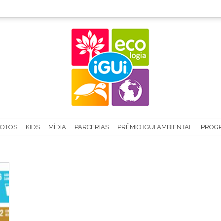
FOTOS
KIDS
MÍDIA
PARCERIAS
PRÊMIO IGUI AMBIENTAL
PROGR