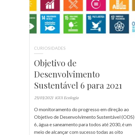
CURIOSIDADES
Objetivo de
Desenvolvimento
Sustentável 6 para 2021
25/03/2021
iGUi Ecologia
O monitoramento do progresso em direção ao
Objetivo de Desenvolvimento Sustentável (ODS)
6, água e saneamento para todos até 2030, é um
meio de alcançar com sucesso todas as oito