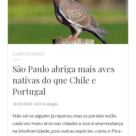
CURIOSIDADES
São Paulo abriga mais aves
nativas do que Chile e
Portugal
31/01/2020
iGUi Ecologia
Não sei se alguém já reparou, mas os pardais estão
cada vez mais raros nas cidades e isso é uma mudança
na biodiversidade, pois outras espécies, como o Pica-