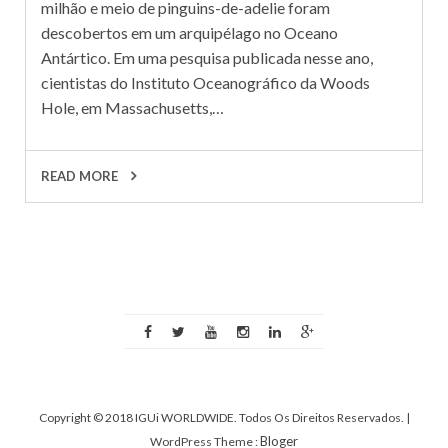
milhão e meio de pinguins-de-adelie foram
descobertos em um arquipélago no Oceano
Antártico. Em uma pesquisa publicada nesse ano,
cientistas do Instituto Oceanográfico da Woods
Hole, em Massachusetts,…
READ MORE
Copyright © 2018 IGUi WORLDWIDE. Todos Os Direitos Reservados.
|
Bloger
WordPress Theme :