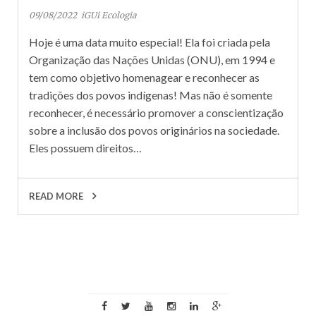
09/08/2022
iGUi Ecologia
Hoje é uma data muito especial! Ela foi criada pela
Organização das Nações Unidas (ONU), em 1994 e
tem como objetivo homenagear e reconhecer as
tradições dos povos indígenas! Mas não é somente
reconhecer, é necessário promover a conscientização
sobre a inclusão dos povos originários na sociedade.
Eles possuem direitos…
READ MORE