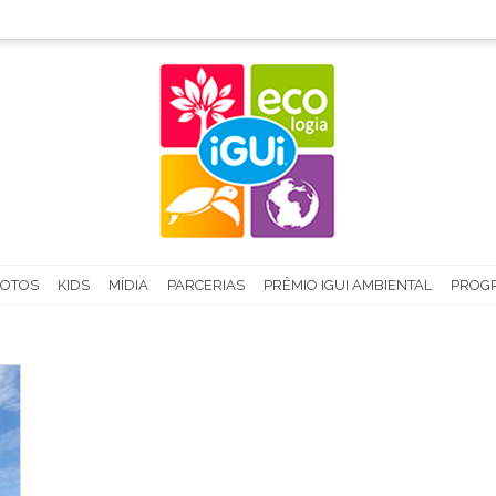
FOTOS
KIDS
MÍDIA
PARCERIAS
PRÊMIO IGUI AMBIENTAL
PROGR