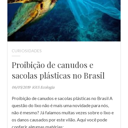
CURIOSIDADES
Proibição de canudos e
sacolas plásticas no Brasil
06/05/2019
iGUi Ecologia
Proibição de canudos e sacolas plásticas no Brasil A
questão do lixo não é mais uma novidade para nós,
não é mesmo? Já falamos muitas vezes sobre o lixo e
os danos causados por este vilão. Aqui você pode
conferir algumas matérias: