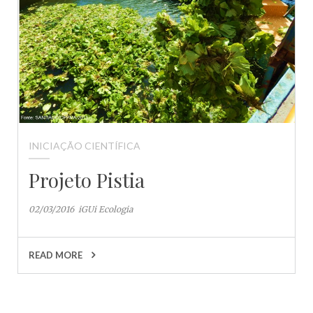
INICIAÇÃO CIENTÍFICA
Projeto Pistia
02/03/2016
iGUi Ecologia
READ MORE