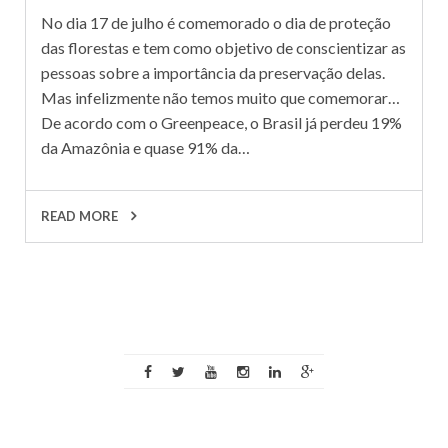
No dia 17 de julho é comemorado o dia de proteção
das florestas e tem como objetivo de conscientizar as
pessoas sobre a importância da preservação delas.
Mas infelizmente não temos muito que comemorar…
De acordo com o Greenpeace, o Brasil já perdeu 19%
da Amazônia e quase 91% da…
READ MORE