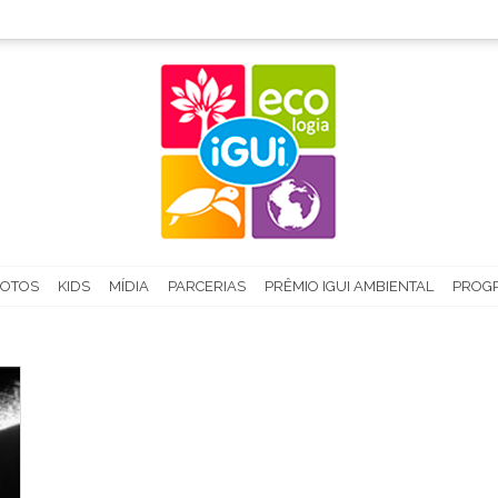
FOTOS
KIDS
MÍDIA
PARCERIAS
PRÊMIO IGUI AMBIENTAL
PROGR