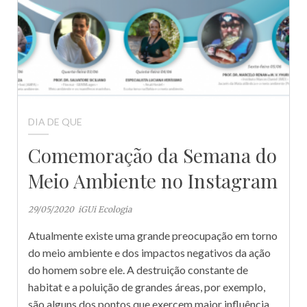
DIA DE QUE
Comemoração da Semana do
Meio Ambiente no Instagram
29/05/2020
iGUi Ecologia
Atualmente existe uma grande preocupação em torno
do meio ambiente e dos impactos negativos da ação
do homem sobre ele. A destruição constante de
habitat e a poluição de grandes áreas, por exemplo,
são alguns dos pontos que exercem maior influência