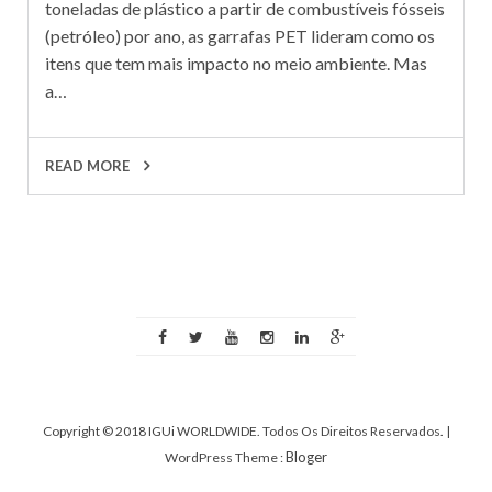
toneladas de plástico a partir de combustíveis fósseis
(petróleo) por ano, as garrafas PET lideram como os
itens que tem mais impacto no meio ambiente. Mas
a…
READ MORE
Copyright © 2018 IGUi WORLDWIDE. Todos Os Direitos Reservados.
|
Bloger
WordPress Theme :