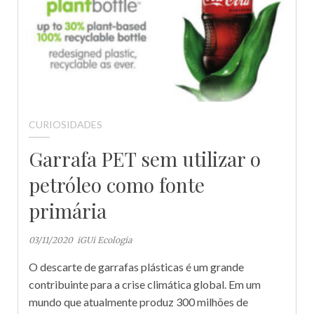
CURIOSIDADES
Garrafa PET sem utilizar o
petróleo como fonte
primária
03/11/2020
iGUi Ecologia
O descarte de garrafas plásticas é um grande
contribuinte para a crise climática global. Em um
mundo que atualmente produz 300 milhões de