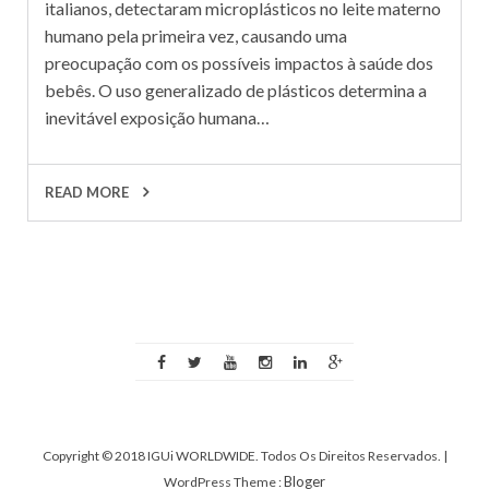
italianos, detectaram microplásticos no leite materno
humano pela primeira vez, causando uma
preocupação com os possíveis impactos à saúde dos
bebês. O uso generalizado de plásticos determina a
inevitável exposição humana…
READ MORE
Copyright © 2018 IGUi WORLDWIDE. Todos Os Direitos Reservados.
|
Bloger
WordPress Theme :