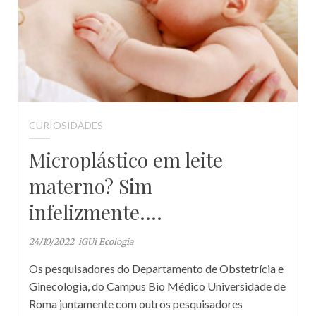
CURIOSIDADES
Microplástico em leite
materno? Sim
infelizmente….
24/10/2022
iGUi Ecologia
Os pesquisadores do Departamento de Obstetrícia e
Ginecologia, do Campus Bio Médico Universidade de
Roma juntamente com outros pesquisadores