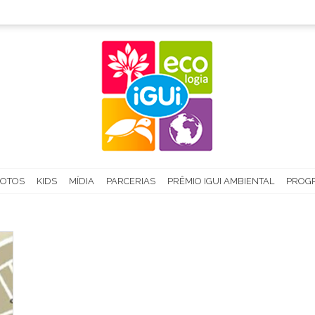
FOTOS
KIDS
MÍDIA
PARCERIAS
PRÊMIO IGUI AMBIENTAL
PROGR