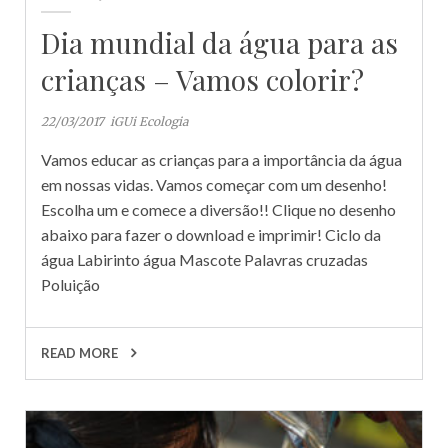
Dia mundial da água para as
crianças – Vamos colorir?
22/03/2017
iGUi Ecologia
Vamos educar as crianças para a importância da água
em nossas vidas. Vamos começar com um desenho!
Escolha um e comece a diversão!! Clique no desenho
abaixo para fazer o download e imprimir! Ciclo da
água Labirinto água Mascote Palavras cruzadas
Poluição
READ MORE