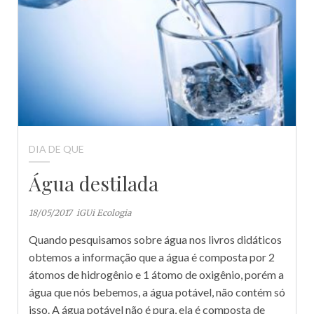
DIA DE QUE
Água destilada
18/05/2017
iGUi Ecologia
Quando pesquisamos sobre água nos livros didáticos
obtemos a informação que a água é composta por 2
átomos de hidrogênio e 1 átomo de oxigênio, porém a
água que nós bebemos, a água potável, não contém só
isso. A água potável não é pura, ela é composta de