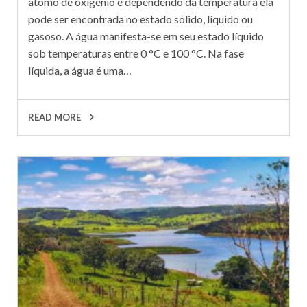
átomo de oxigênio e dependendo da temperatura ela
pode ser encontrada no estado sólido, líquido ou
gasoso. A água manifesta-se em seu estado líquido
sob temperaturas entre 0 °C e 100 °C. Na fase
líquida, a água é uma…
READ MORE