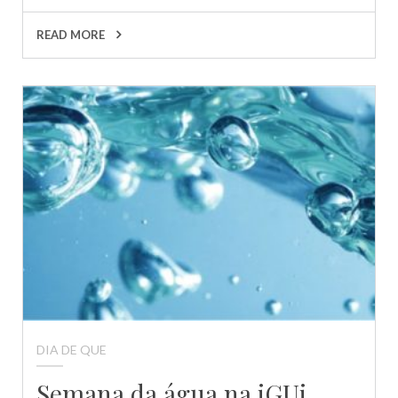
READ MORE
DIA DE QUE
Semana da água na iGUi