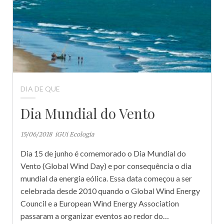
DIA DE QUE
Dia Mundial do Vento
15/06/2018
iGUi Ecologia
Dia 15 de junho é comemorado o Dia Mundial do
Vento (Global Wind Day) e por consequência o dia
mundial da energia eólica. Essa data começou a ser
celebrada desde 2010 quando o Global Wind Energy
Council e a European Wind Energy Association
passaram a organizar eventos ao redor do…