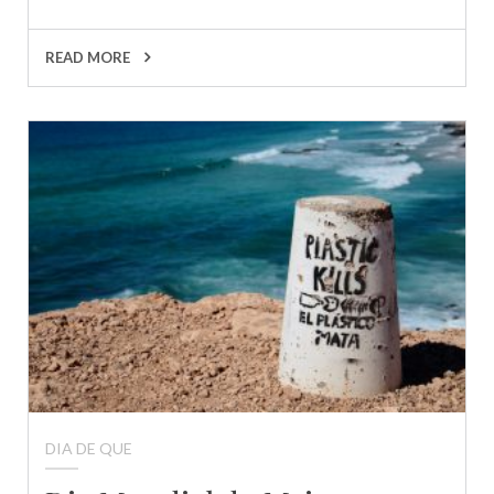
READ MORE
DIA DE QUE