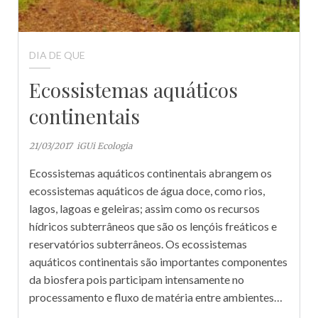
DIA DE QUE
Ecossistemas aquáticos
continentais
21/03/2017
iGUi Ecologia
Ecossistemas aquáticos continentais abrangem os
ecossistemas aquáticos de água doce, como rios,
lagos, lagoas e geleiras; assim como os recursos
hídricos subterrâneos que são os lençóis freáticos e
reservatórios subterrâneos. Os ecossistemas
aquáticos continentais são importantes componentes
da biosfera pois participam intensamente no
processamento e fluxo de matéria entre ambientes…