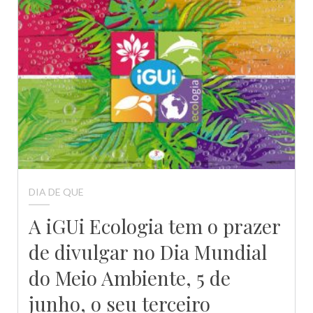
DIA DE QUE
A iGUi Ecologia tem o prazer
de divulgar no Dia Mundial
do Meio Ambiente, 5 de
junho, o seu terceiro