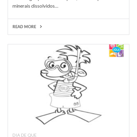
minerais dissolvidos…
READ MORE
DIA DE QUE