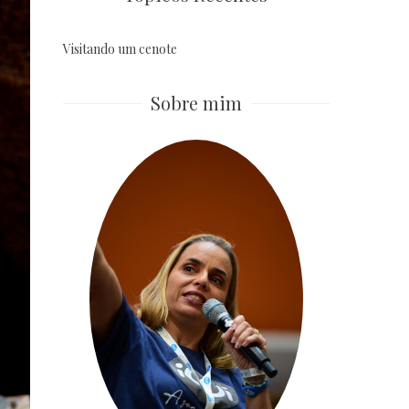
Visitando um cenote
Sobre mim