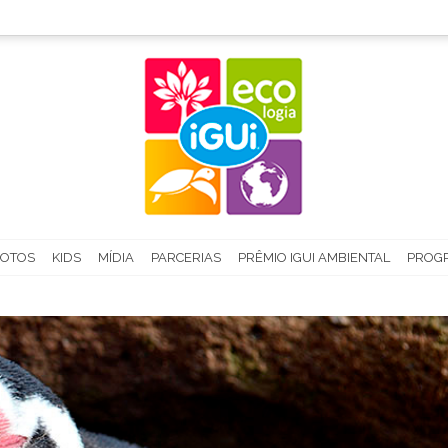
FOTOS
KIDS
MÍDIA
PARCERIAS
PRÊMIO IGUI AMBIENTAL
PROGR