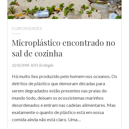
CURIOSIDADES
Microplástico encontrado no
sal de cozinha
12/11/2018
iGUi Ecologia
Há muito lixo produzido pelo homem nos oceanos. Os
detritos de plástico que demoram décadas para
serem degradados estão presentes nas praias do
mundo todo, deixam os ecossistemas marinhos
desordenados e entram nas cadeias alimentares. Mas
exatamente o quanto de plástico está em nossa
comida ainda não está claro. Uma…