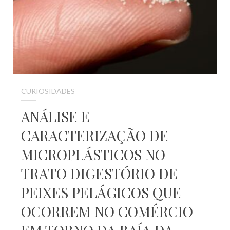
CURIOSIDADES
ANÁLISE E
CARACTERIZAÇÃO DE
MICROPLÁSTICOS NO
TRATO DIGESTÓRIO DE
PEIXES PELÁGICOS QUE
OCORREM NO COMÉRCIO