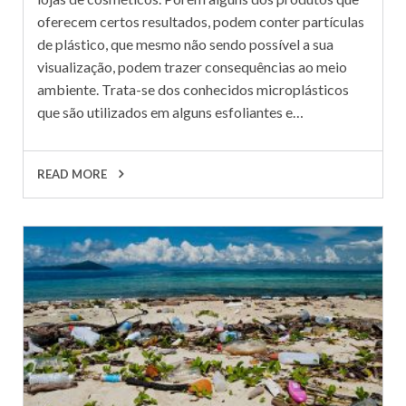
oferecem certos resultados, podem conter partículas
de plástico, que mesmo não sendo possível a sua
visualização, podem trazer consequências ao meio
ambiente. Trata-se dos conhecidos microplásticos
que são utilizados em alguns esfoliantes e…
READ MORE