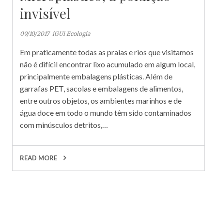
invisível
09/10/2017
iGUi Ecologia
Em praticamente todas as praias e rios que visitamos
não é difícil encontrar lixo acumulado em algum local,
principalmente embalagens plásticas. Além de
garrafas PET, sacolas e embalagens de alimentos,
entre outros objetos, os ambientes marinhos e de
água doce em todo o mundo têm sido contaminados
com minúsculos detritos,…
READ MORE