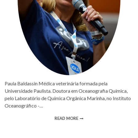
Paula Baldassin Médica veterinária formada pela
Universidade Paulista. Doutora em Oceanografia Química,
pelo Laboratório de Química Orgânica Marinha, no Instituto
Oceanográfico -…
READ MORE