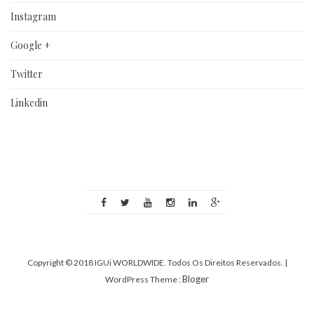
Instagram
Google +
Twitter
Linkedin
Copyright © 2018 IGUi WORLDWIDE. Todos Os Direitos Reservados.
|
Bloger
WordPress Theme :