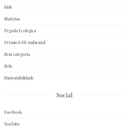
Kids
Matérias
Pegada Ecológica
Prêmio iGUi Ambiental
Sem categoria
Solo
Sustentabilidade
Social
Facebook
YouTube