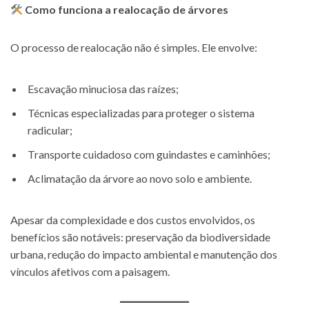
Como funciona a realocação de árvores
O processo de realocação não é simples. Ele envolve:
Escavação minuciosa das raízes;
Técnicas especializadas para proteger o sistema
radicular;
Transporte cuidadoso com guindastes e caminhões;
Aclimatação da árvore ao novo solo e ambiente.
Apesar da complexidade e dos custos envolvidos, os
benefícios são notáveis: preservação da biodiversidade
urbana, redução do impacto ambiental e manutenção dos
vínculos afetivos com a paisagem.