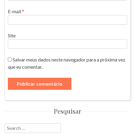
E-mail
*
Site
Salvar meus dados neste navegador para a próxima vez
que eu comentar.
Pesquisar
Search
for: