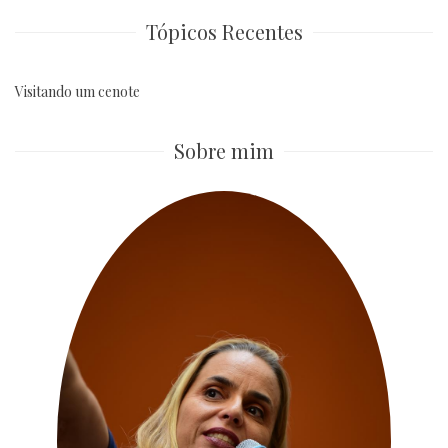
Tópicos Recentes
Visitando um cenote
Sobre mim