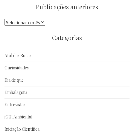
Publicações anteriores
Publicações
anteriores
Categorias
Atol das Rocas
Curiosidades
Dia de que
Embalagens
Entrevistas
iGUi Ambiental
Iniciação Científica