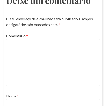
Deixe um comentário
O seu endereço de e-mail não será publicado.
Campos
obrigatórios são marcados com
*
Comentário
*
Nome
*