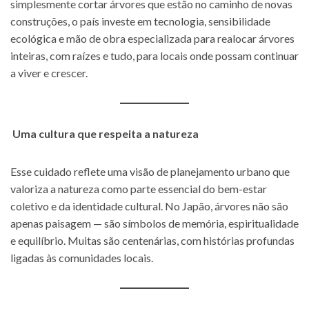
simplesmente cortar árvores que estão no caminho de novas
construções, o país investe em tecnologia, sensibilidade
ecológica e mão de obra especializada para realocar árvores
inteiras, com raízes e tudo, para locais onde possam continuar
a viver e crescer.
Uma cultura que respeita a natureza
Esse cuidado reflete uma visão de planejamento urbano que
valoriza a natureza como parte essencial do bem-estar
coletivo e da identidade cultural. No Japão, árvores não são
apenas paisagem — são símbolos de memória, espiritualidade
e equilíbrio. Muitas são centenárias, com histórias profundas
ligadas às comunidades locais.