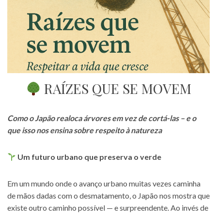
RAÍZES QUE SE MOVEM
Como o Japão realoca árvores em vez de cortá-las – e o
que isso nos ensina sobre respeito à natureza
Um futuro urbano que preserva o verde
Em um mundo onde o avanço urbano muitas vezes caminha
de mãos dadas com o desmatamento, o Japão nos mostra que
existe outro caminho possível — e surpreendente. Ao invés de