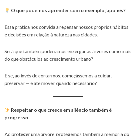
O que podemos aprender com o exemplo japonês?
Essa prática nos convida a repensar nossos próprios hábitos
e decisões em relação à natureza nas cidades.
Será que também poderíamos enxergar as árvores como mais
do que obstáculos ao crescimento urbano?
E se, ao invés de cortarmos, começássemos a cuidar,
preservar — e até mover, quando necessário?
Respeitar o que cresce em silêncio também é
progresso
Ao proteger uma árvore, protegemos também a memória do