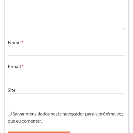
Nome
*
E-mail
*
Site
Salvar meus dados neste navegador para a próxima vez
que eu comentar.