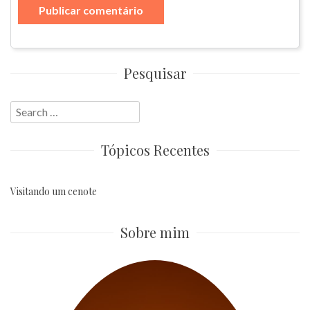
Pesquisar
Search
for:
Tópicos Recentes
Visitando um cenote
Sobre mim