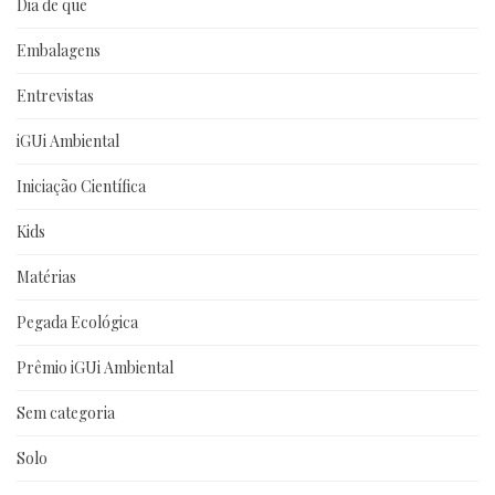
Dia de que
Embalagens
Entrevistas
iGUi Ambiental
Iniciação Científica
Kids
Matérias
Pegada Ecológica
Prêmio iGUi Ambiental
Sem categoria
Solo