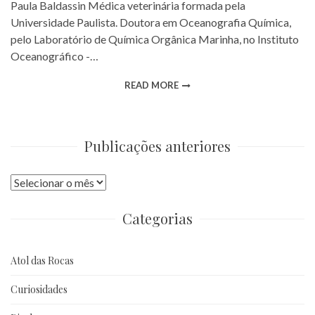
Paula Baldassin Médica veterinária formada pela
Universidade Paulista. Doutora em Oceanografia Química,
pelo Laboratório de Química Orgânica Marinha, no Instituto
Oceanográfico -…
READ MORE
Publicações anteriores
Publicações
anteriores
Categorias
Atol das Rocas
Curiosidades