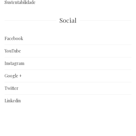
Sustentabilidade
Social
Facebook
YouTube
Instagram
Google +
Twitter
Linkedin