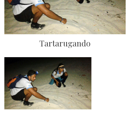
Tartarugando