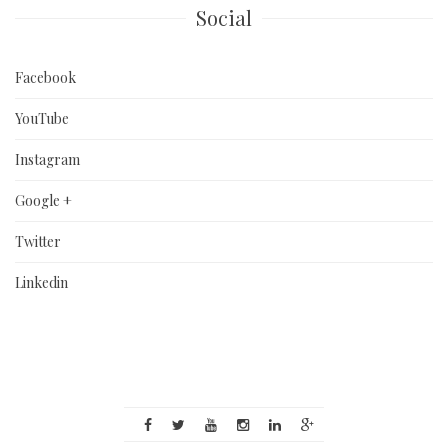
Social
Facebook
YouTube
Instagram
Google +
Twitter
Linkedin