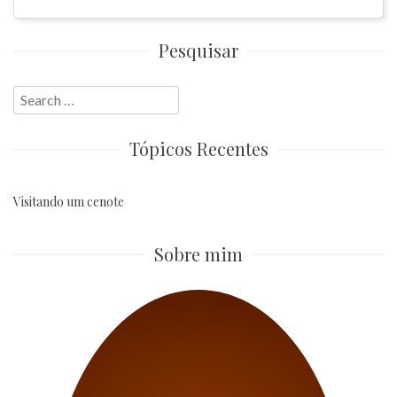
Pesquisar
Search
for:
Tópicos Recentes
Visitando um cenote
Sobre mim