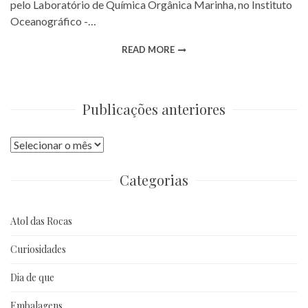
pelo Laboratório de Química Orgânica Marinha, no Instituto
Oceanográfico -…
READ MORE
Publicações anteriores
Publicações
anteriores
Categorias
Atol das Rocas
Curiosidades
Dia de que
Embalagens