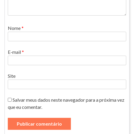
Nome
*
E-mail
*
Site
Salvar meus dados neste navegador para a próxima vez
que eu comentar.