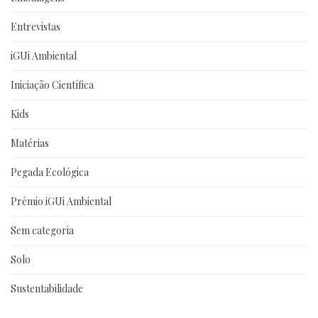
Entrevistas
iGUi Ambiental
Iniciação Científica
Kids
Matérias
Pegada Ecológica
Prêmio iGUi Ambiental
Sem categoria
Solo
Sustentabilidade