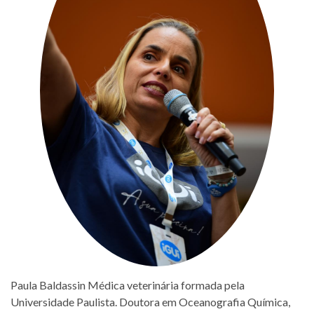
Paula Baldassin Médica veterinária formada pela
Universidade Paulista. Doutora em Oceanografia Química,