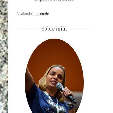
Visitando um cenote
Sobre mim