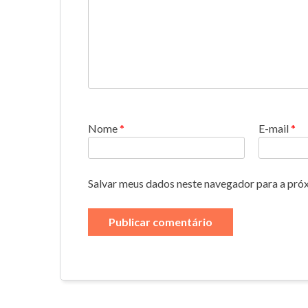
Nome
*
E-mail
*
Salvar meus dados neste navegador para a pró