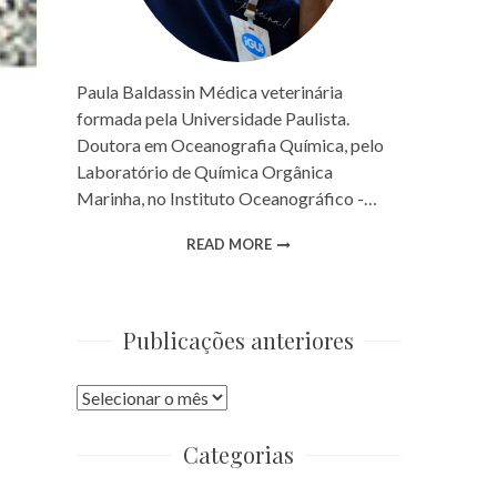
Paula Baldassin Médica veterinária
formada pela Universidade Paulista.
Doutora em Oceanografia Química, pelo
Laboratório de Química Orgânica
Marinha, no Instituto Oceanográfico -…
READ MORE
Publicações anteriores
Publicações
anteriores
Categorias