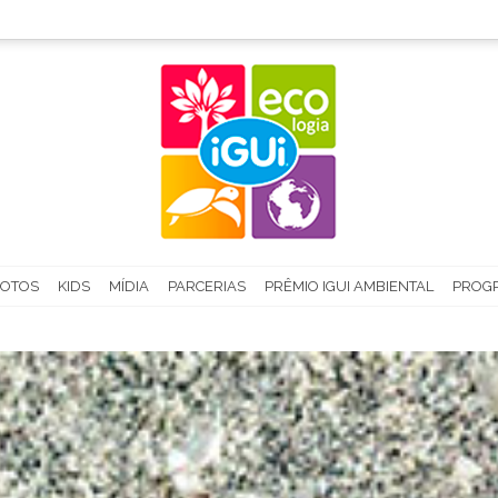
FOTOS
KIDS
MÍDIA
PARCERIAS
PRÊMIO IGUI AMBIENTAL
PROGR