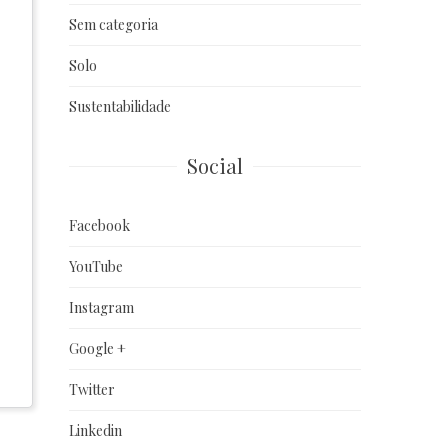
Sem categoria
Solo
Sustentabilidade
Social
Facebook
YouTube
Instagram
Google +
Twitter
Linkedin