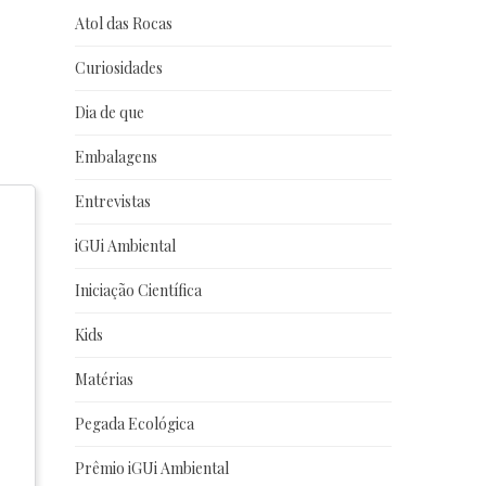
Atol das Rocas
Curiosidades
Dia de que
Embalagens
Entrevistas
iGUi Ambiental
Iniciação Científica
Kids
Matérias
Pegada Ecológica
Prêmio iGUi Ambiental