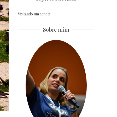
Visitando um cenote
Sobre mim