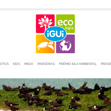
FOTOS
KIDS
MÍDIA
PARCERIAS
PRÊMIO IGUI AMBIENTAL
PROGR