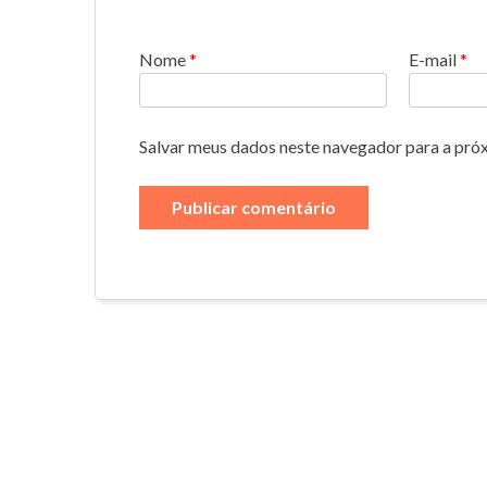
Nome
*
E-mail
*
Salvar meus dados neste navegador para a pró