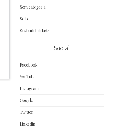
Sem categoria
Solo
Sustentabilidade
Social
Facebook
YouTube
Instagram
Google +
Twitter
Linkedin