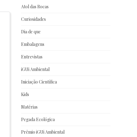
Atol das Rocas
Curiosidades
Dia de que
Embalagens
Entrevistas
iGUi Ambiental
Iniciação Científica
Kids
Matérias
Pegada Ecológica
Prêmio iGUi Ambiental