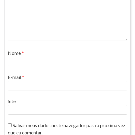
Nome
*
E-mail
*
Site
Salvar meus dados neste navegador para a próxima vez
que eu comentar.