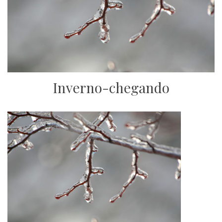
Inverno-chegando