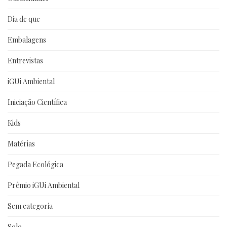
Dia de que
Embalagens
Entrevistas
iGUi Ambiental
Iniciação Científica
Kids
Matérias
Pegada Ecológica
Prêmio iGUi Ambiental
Sem categoria
Solo