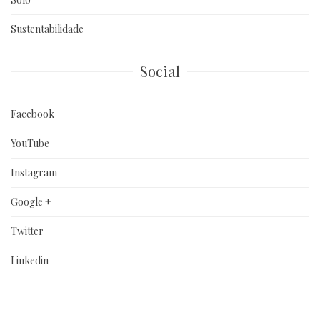
Sustentabilidade
Social
Facebook
YouTube
Instagram
Google +
Twitter
Linkedin