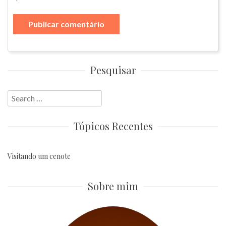
Pesquisar
Search
for:
Tópicos Recentes
Visitando um cenote
Sobre mim