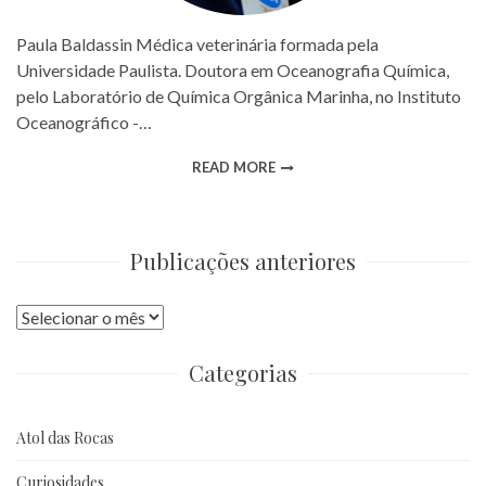
Paula Baldassin Médica veterinária formada pela
Universidade Paulista. Doutora em Oceanografia Química,
pelo Laboratório de Química Orgânica Marinha, no Instituto
Oceanográfico -…
READ MORE
Publicações anteriores
Publicações
anteriores
Categorias
Atol das Rocas
Curiosidades