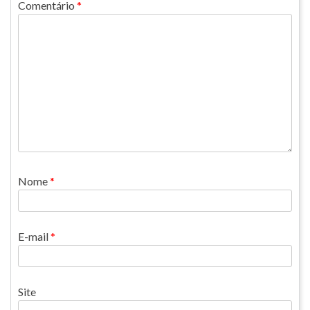
Comentário
*
Nome
*
E-mail
*
Site