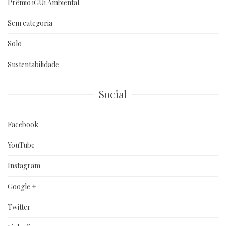
Prêmio iGUi Ambiental
Sem categoria
Solo
Sustentabilidade
Social
Facebook
YouTube
Instagram
Google +
Twitter