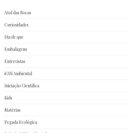
Atol das Rocas
Curiosidades
Dia de que
Embalagens
Entrevistas
iGUi Ambiental
Iniciação Científica
Kids
Matérias
Pegada Ecológica