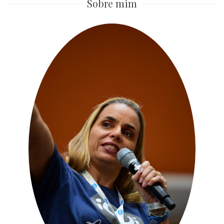
Sobre mim