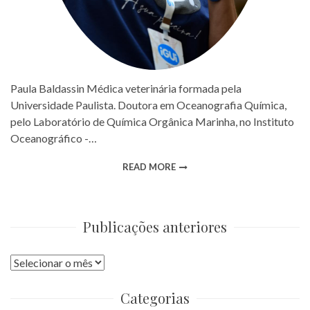
Paula Baldassin Médica veterinária formada pela
Universidade Paulista. Doutora em Oceanografia Química,
pelo Laboratório de Química Orgânica Marinha, no Instituto
Oceanográfico -…
READ MORE
Publicações anteriores
Publicações
anteriores
Categorias