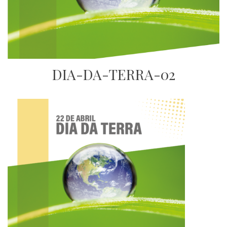
DIA-DA-TERRA-02