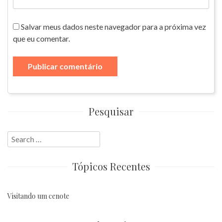
Salvar meus dados neste navegador para a próxima vez
que eu comentar.
Pesquisar
Search
for:
Tópicos Recentes
Visitando um cenote